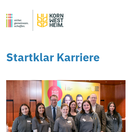
Startklar Karriere