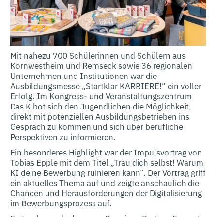
Mit nahezu 700 Schülerinnen und Schülern aus
Kornwestheim und Remseck sowie 36 regionalen
Unternehmen und Institutionen war die
Ausbildungsmesse „Startklar KARRIERE!“ ein voller
Erfolg. Im Kongress- und Veranstaltungszentrum
Das K bot sich den Jugendlichen die Möglichkeit,
direkt mit potenziellen Ausbildungsbetrieben ins
Gespräch zu kommen und sich über berufliche
Perspektiven zu informieren.
Ein besonderes Highlight war der Impulsvortrag von
Tobias Epple mit dem Titel „Trau dich selbst! Warum
KI deine Bewerbung ruinieren kann“. Der Vortrag griff
ein aktuelles Thema auf und zeigte anschaulich die
Chancen und Herausforderungen der Digitalisierung
im Bewerbungsprozess auf.